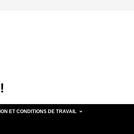
!
ON ET CONDITIONS DE TRAVAIL