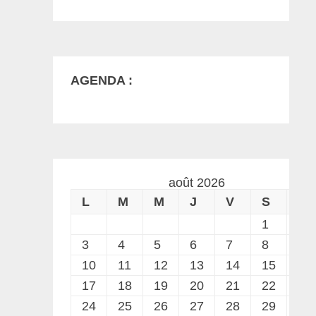
AGENDA :
août 2026
L
M
M
J
V
S
D
1
2
3
4
5
6
7
8
9
10
11
12
13
14
15
16
17
18
19
20
21
22
23
24
25
26
27
28
29
30