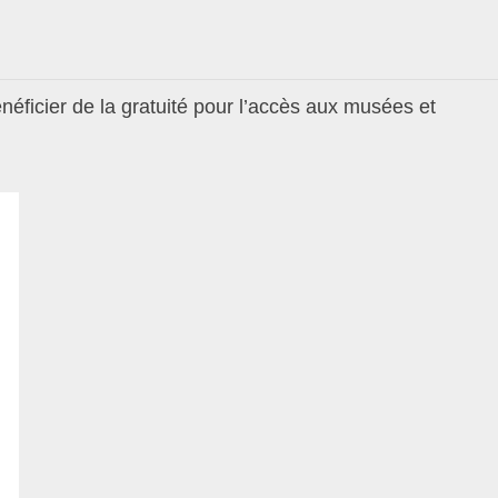
éficier de la gratuité pour l’accès aux musées et