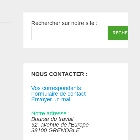
Rechercher sur notre site :
RECHERCHE
NOUS CONTACTER :
Vos correspondants
Formulaire de contact
Envoyer un mail
Notre adresse :
Bourse du travail
32, avenue de l'Europe
38100 GRENOBLE