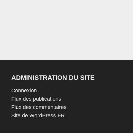
ADMINISTRATION DU SITE
Connexion
Flux des publications
Flux des commentaires
Site de WordPress-FR