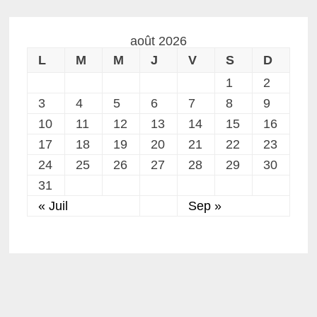
août 2026
L
M
M
J
V
S
D
1
2
3
4
5
6
7
8
9
10
11
12
13
14
15
16
17
18
19
20
21
22
23
24
25
26
27
28
29
30
31
« Juil
Sep »