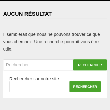
MENU
AUCUN RÉSULTAT
Il semblerait que nous ne pouvons trouver ce que
vous cherchez. Une recherche pourrait vous être
utile.
Rechercher :
Rechercher sur notre site :
RECHERCHER