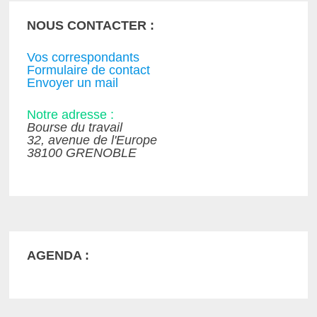
NOUS CONTACTER :
Vos correspondants
Formulaire de contact
Envoyer un mail
Notre adresse :
Bourse du travail
32, avenue de l'Europe
38100 GRENOBLE
AGENDA :