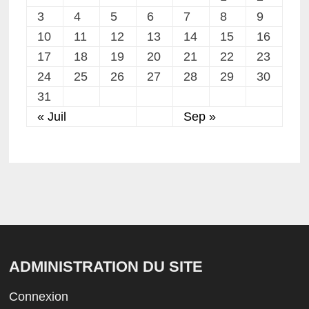
3
4
5
6
7
8
9
10
11
12
13
14
15
16
17
18
19
20
21
22
23
24
25
26
27
28
29
30
31
« Juil
Sep »
ADMINISTRATION DU SITE
Connexion