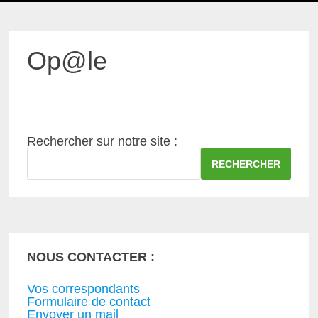
MENU
Op@le
Rechercher sur notre site :
RECHERCHER
NOUS CONTACTER :
Vos correspondants
Formulaire de contact
Envoyer un mail