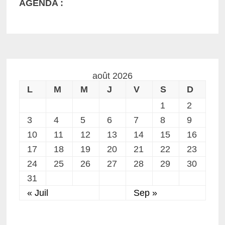
AGENDA :
août 2026
L
M
M
J
V
S
D
1
2
3
4
5
6
7
8
9
10
11
12
13
14
15
16
17
18
19
20
21
22
23
24
25
26
27
28
29
30
31
« Juil
Sep »