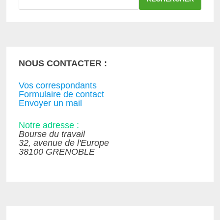
NOUS CONTACTER :
Vos correspondants
Formulaire de contact
Envoyer un mail
Notre adresse :
Bourse du travail
32, avenue de l'Europe
38100 GRENOBLE