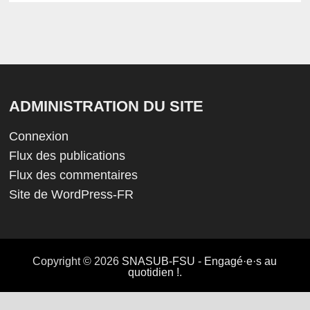
ADMINISTRATION DU SITE
Connexion
Flux des publications
Flux des commentaires
Site de WordPress-FR
Copyright © 2026
SNASUB-FSU - Engagé·e·s au
quotidien !
.