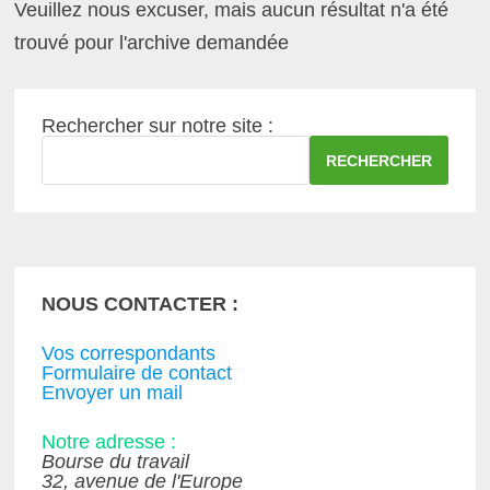
Veuillez nous excuser, mais aucun résultat n'a été
trouvé pour l'archive demandée
Rechercher sur notre site :
RECHERCHER
NOUS CONTACTER :
Vos correspondants
Formulaire de contact
Envoyer un mail
Notre adresse :
Bourse du travail
32, avenue de l'Europe