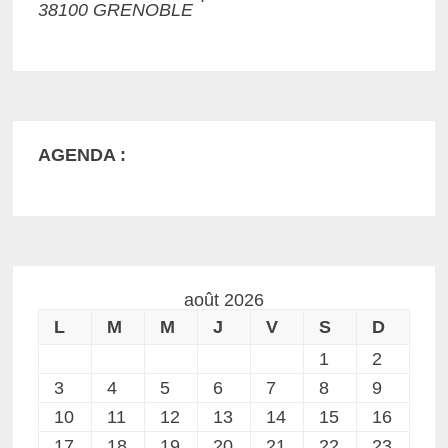
38100 GRENOBLE
AGENDA :
août 2026
L
M
M
J
V
S
D
1
2
3
4
5
6
7
8
9
10
11
12
13
14
15
16
17
18
19
20
21
22
23