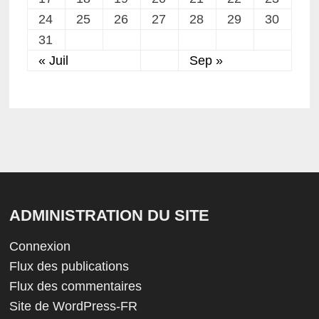
24
25
26
27
28
29
30
31
« Juil
Sep »
ADMINISTRATION DU SITE
Connexion
Flux des publications
Flux des commentaires
Site de WordPress-FR