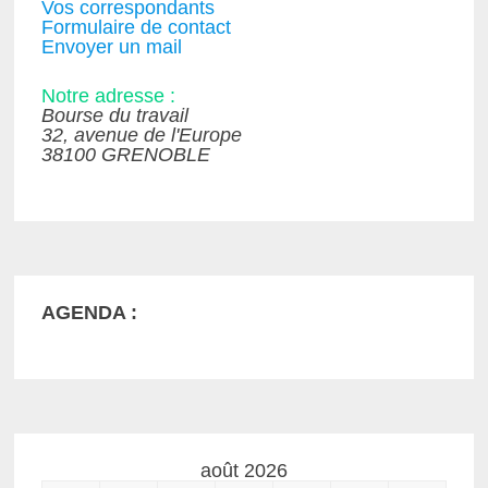
Vos correspondants
Formulaire de contact
Envoyer un mail
Notre adresse :
Bourse du travail
32, avenue de l'Europe
38100 GRENOBLE
AGENDA :
août 2026