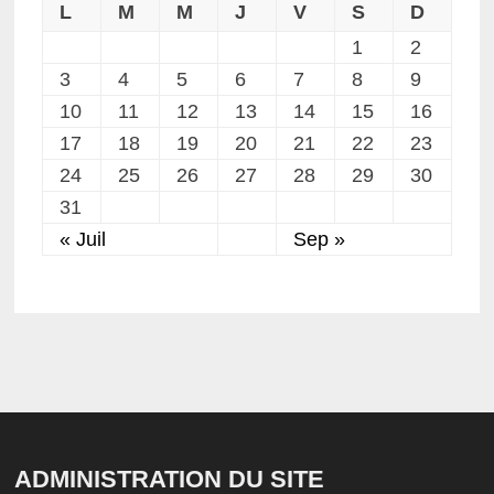
L
M
M
J
V
S
D
1
2
3
4
5
6
7
8
9
10
11
12
13
14
15
16
17
18
19
20
21
22
23
24
25
26
27
28
29
30
31
« Juil
Sep »
ADMINISTRATION DU SITE