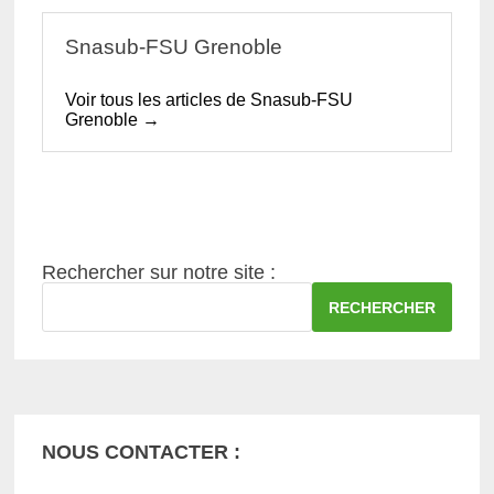
Snasub-FSU Grenoble
Voir tous les articles de Snasub-FSU
Grenoble →
Rechercher sur notre site :
RECHERCHER
NOUS CONTACTER :