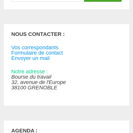
NOUS CONTACTER :
Vos correspondants
Formulaire de contact
Envoyer un mail
Notre adresse :
Bourse du travail
32, avenue de l'Europe
38100 GRENOBLE
AGENDA :