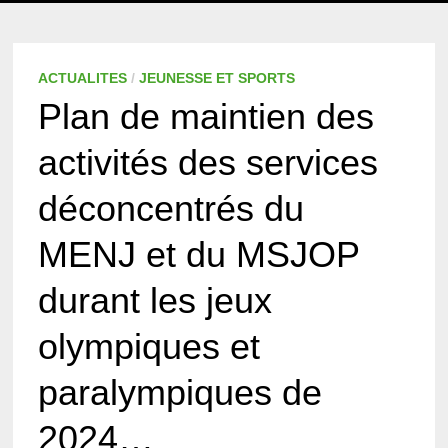
MENU
ACTUALITES
/
JEUNESSE ET SPORTS
Plan de maintien des
activités des services
déconcentrés du
MENJ et du MSJOP
durant les jeux
olympiques et
paralympiques de
2024…