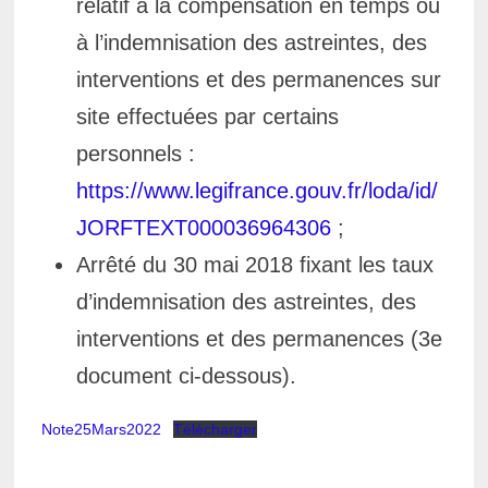
relatif à la compensation en temps ou
à l’indemnisation des astreintes, des
interventions et des permanences sur
site effectuées par certains
personnels :
https://www.legifrance.gouv.fr/loda/id/
JORFTEXT000036964306
;
Arrêté du 30 mai 2018 fixant les taux
d’indemnisation des astreintes, des
interventions et des permanences (3e
document ci-dessous).
Note25Mars2022
Télécharger