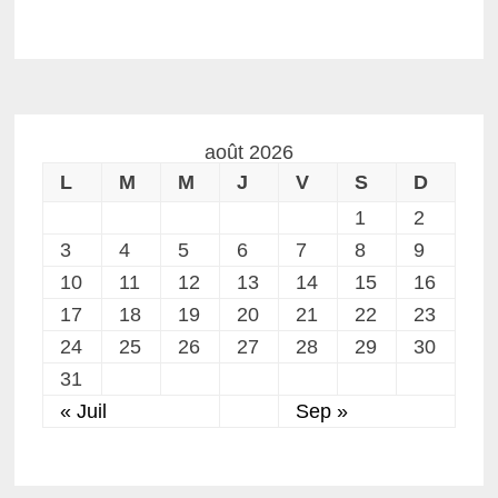
août 2026
L
M
M
J
V
S
D
1
2
3
4
5
6
7
8
9
10
11
12
13
14
15
16
17
18
19
20
21
22
23
24
25
26
27
28
29
30
31
« Juil
Sep »