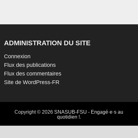
ADMINISTRATION DU SITE
Connexion
Flux des publications
Flux des commentaires
Site de WordPress-FR
Copyright © 2026
SNASUB-FSU - Engagé·e·s au
quotidien !
.